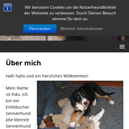
Wir benutzen Cookies um die Nutzerfreundlichkeit
der Webseite zu verbessen. Durch Deinen Besuch
stimmst Du dem zu.
Verstanden
Weitere Informationen
Über mich
Halli hallo und ein herzliches Willkommen!
Mein Name
ist Fidu. Ich
bin ein
Entlebucher
Sennenhund
(die kleinste
Sennenhund