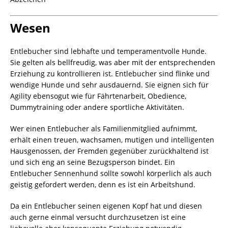
Wesen
Entlebucher sind lebhafte und temperamentvolle Hunde.
Sie gelten als bellfreudig, was aber mit der entsprechenden
Erziehung zu kontrollieren ist. Entlebucher sind flinke und
wendige Hunde und sehr ausdauernd. Sie eignen sich für
Agility ebensogut wie für Fährtenarbeit, Obedience,
Dummytraining oder andere sportliche Aktivitäten.
Wer einen Entlebucher als Familienmitglied aufnimmt,
erhält einen treuen, wachsamen, mutigen und intelligenten
Hausgenossen, der Fremden gegenüber zurückhaltend ist
und sich eng an seine Bezugsperson bindet. Ein
Entlebucher Sennenhund sollte sowohl körperlich als auch
geistig gefordert werden, denn es ist ein Arbeitshund.
Da ein Entlebucher seinen eigenen Kopf hat und diesen
auch gerne einmal versucht durchzusetzen ist eine