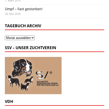
1. März 2019
Ümpf – Fast gestorben!
20. Mai 2018
TAGEBUCH ARCHIV
SSV – UNSER ZUCHTVEREIN
VDH