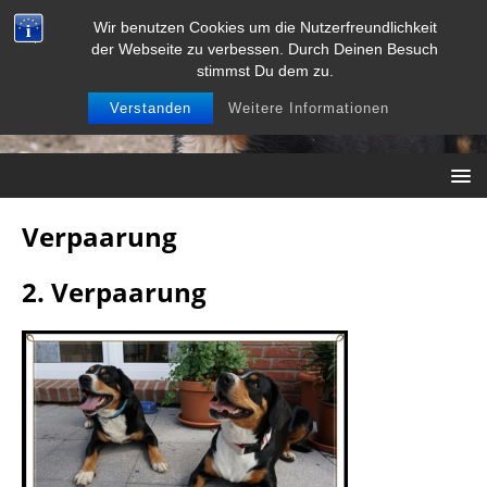
Wir benutzen Cookies um die Nutzerfreundlichkeit
der Webseite zu verbessen. Durch Deinen Besuch
stimmst Du dem zu.
Verstanden
Weitere Informationen
Verpaarung
2. Verpaarung