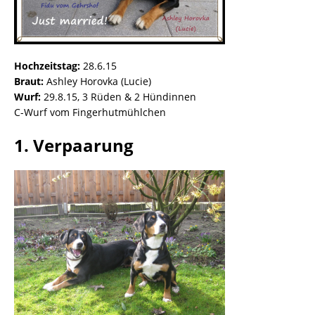
Hochzeitstag:
28.6.15
Braut:
Ashley Horovka (Lucie)
Wurf:
29.8.15, 3 Rüden & 2 Hündinnen
C-Wurf vom Fingerhutmühlchen
1. Verpaarung