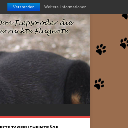
Verstanden
Weitere Informationen
ESTE TAGEBUCHEINTRÄGE