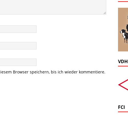
VDH
iesem Browser speichern, bis ich wieder kommentiere.
FCI