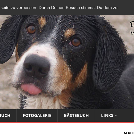
bseite zu verbessen. Durch Deinen Besuch stimmst Du dem zu.
BUCH
FOTOGALERIE
GÄSTEBUCH
LINKS
NEU