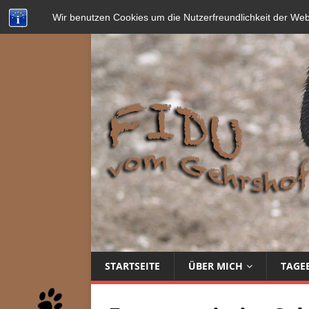
Wir benutzen Cookies um die Nutzerfreundlichkeit der We
STARTSEITE
ÜBER MICH
TAGE