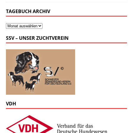
TAGEBUCH ARCHIV
SSV – UNSER ZUCHTVEREIN
VDH