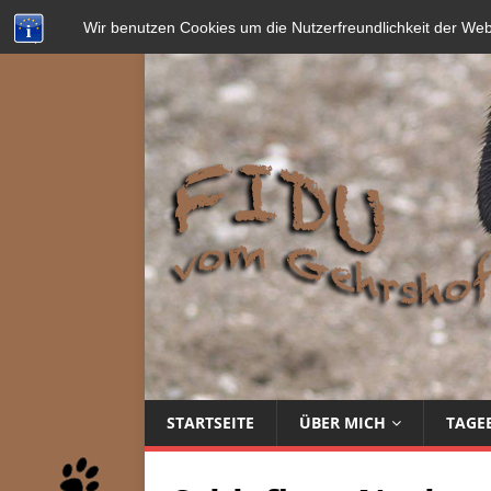
Wir benutzen Cookies um die Nutzerfreundlichkeit der We
STARTSEITE
ÜBER MICH
TAGE