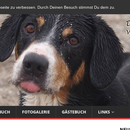
bseite zu verbessen. Durch Deinen Besuch stimmst Du dem zu.
BUCH
FOTOGALERIE
GÄSTEBUCH
LINKS
NEU