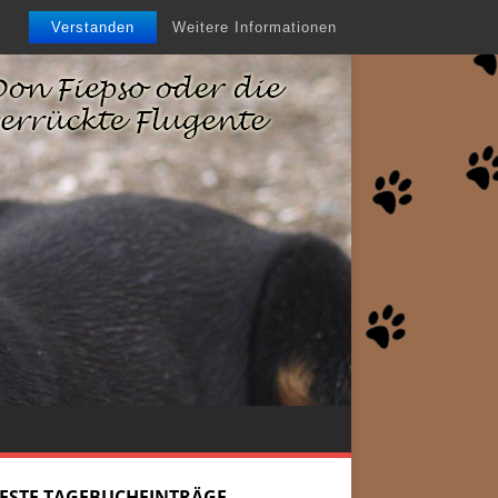
Verstanden
Weitere Informationen
ESTE TAGEBUCHEINTRÄGE